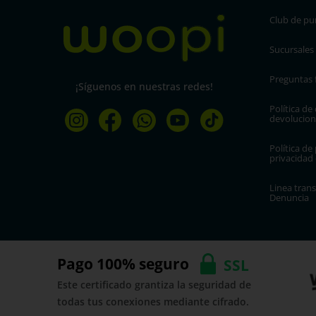
Club de pu
Sucursales
Preguntas 
¡Síguenos en nuestras redes!
Política de
devolucion
Política de 
privacidad
Linea trans
Denuncia
Pago 100% seguro
SSL
Este certificado grantiza la seguridad de
todas tus conexiones mediante cifrado.