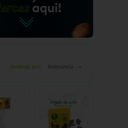
Ordenar por
Relevancia