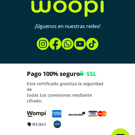
¡Síguenos en nuestras redes!
Pago 100% seguro
SSL
Este certificado grantiza la seguridad
de
todas tus conexiones mediante
cifrado.