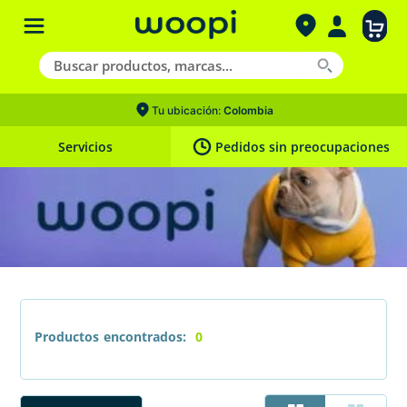
Tu ubicación:
Colombia
Servicios
Pedidos sin preocupaciones
Productos
0