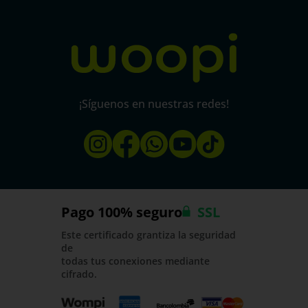
micorral.com
¡Síguenos en nuestras redes!
Pago 100% seguro
SSL
Este certificado grantiza la seguridad
de
todas tus conexiones mediante
cifrado.