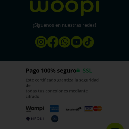
¡Síguenos en nuestras redes!
Pago 100% seguro
SSL
Este certificado grantiza la seguridad
de
todas tus conexiones mediante
cifrado.