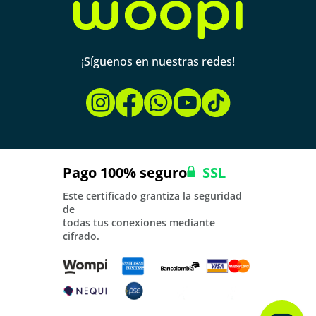
¡Síguenos en nuestras redes!
Pago 100% seguro
SSL
Este certificado grantiza la seguridad
de
todas tus conexiones mediante
cifrado.