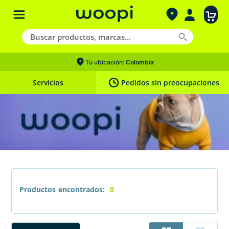
Tu ubicación:
Colombia
Servicios
Pedidos sin preocupaciones
Productos
0