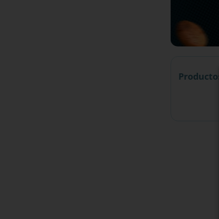
Producto