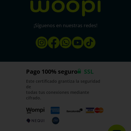
¡Síguenos en nuestras redes!
Pago 100% seguro
SSL
Este certificado grantiza la seguridad
de
todas tus conexiones mediante
cifrado.