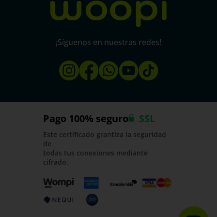
¡Síguenos en nuestras redes!
Pago 100% seguro
SSL
Este certificado grantiza la seguridad
de
todas tus conexiones mediante
cifrado.