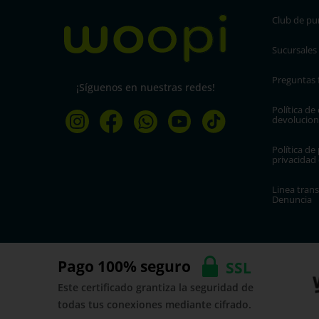
Club de pu
Sucursales
Preguntas 
¡Síguenos en nuestras redes!
Política de
devolucion
Política de 
privacidad
Linea trans
Denuncia
Pago 100% seguro
SSL
Este certificado grantiza la seguridad de
todas tus conexiones mediante cifrado.