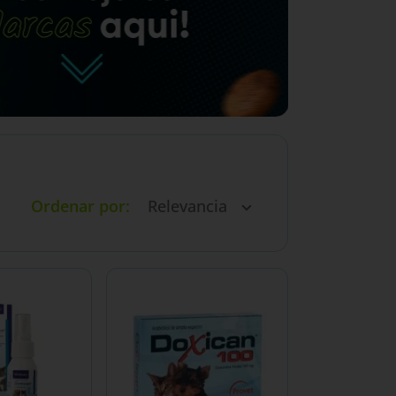
Ordenar por
Relevancia