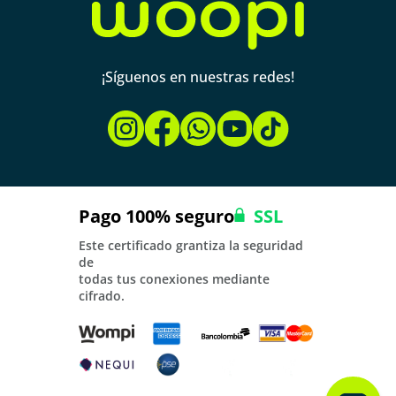
¡Síguenos en nuestras redes!
Pago 100% seguro
SSL
Este certificado grantiza la seguridad
de
todas tus conexiones mediante
cifrado.