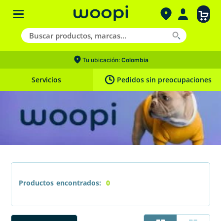
Tu ubicación:
Colombia
Servicios
Pedidos sin preocupaciones
Productos
0