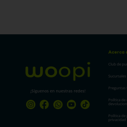
Acerca 
Club de pu
Sucursales
Preguntas 
¡Síguenos en nuestras redes!
Política de
devolucion
Política de 
privacidad