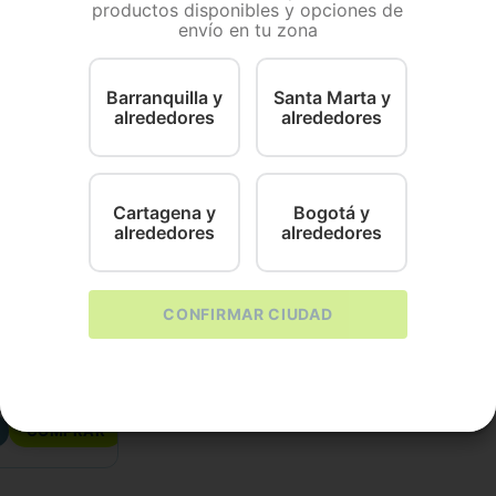
productos disponibles y opciones de
envío en tu zona
Barranquilla y
Santa Marta y
alrededores
alrededores
Cartagena y
Bogotá y
alrededores
alrededores
CONFIRMAR CIUDAD
300
＋
COMPRAR