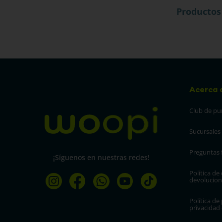
Productos
Acerca 
Club de pu
Sucursales
Preguntas 
¡Síguenos en nuestras redes!
Política de
devolucion
Política de 
privacidad