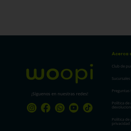
Acerca 
Club de pu
Sucursales
Preguntas 
¡Síguenos en nuestras redes!
Política de
devolucion
Política de 
privacidad