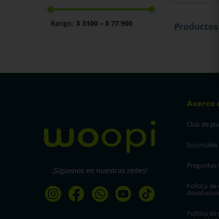
$ 3100
–
$ 77.900
Productos
Acerca 
Club de pu
Sucursales
Preguntas 
¡Síguenos en nuestras redes!
Política de
devolucion
Política de 