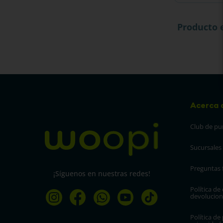
Producto
Acerca 
Club de pu
Sucursales
Preguntas 
¡Síguenos en nuestras redes!
Política de
devolucion
Política de 