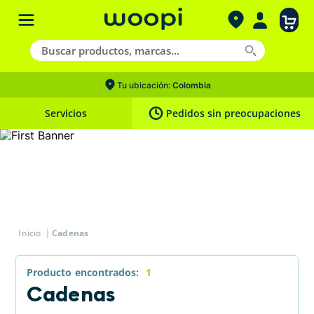
Tu ubicación:
Colombia
Servicios
Pedidos sin preocupaciones
Cadenas
Producto
1
Cadenas