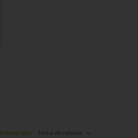
Ordenar por
Fecha de release