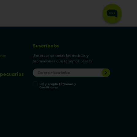
Suscríbete
¡Entérate de todas las noticias y
com
promociones que tenemos para ti!
pecuarios
Leí y acepto Términos y
Condiciones.