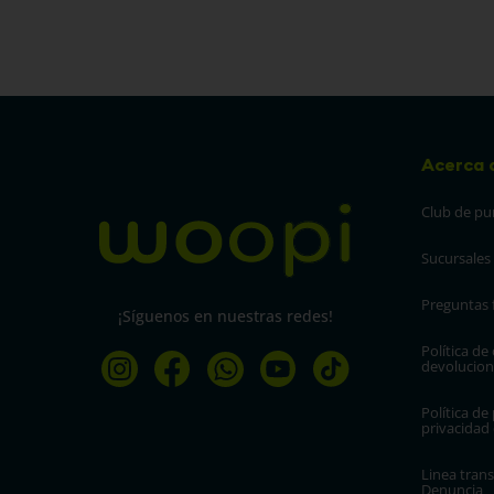
Acerca 
Club de pu
Sucursales
Preguntas 
¡Síguenos en nuestras redes!
Política de
devolucion
Política de 
privacidad
Linea trans
Denuncia