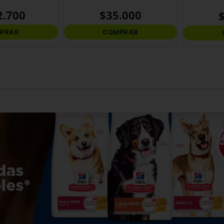
2
.
700
$
35
.
000
PRAR
COMPRAR