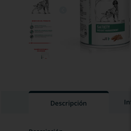
In
Descripción