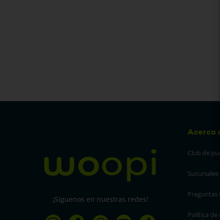
Acerca 
Club de pu
Sucursales
Preguntas 
¡Síguenos en nuestras redes!
Política de