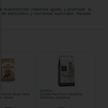
de malabsorción intestinal aguda, y promover la
de electrolitos y nutrientes esenciales. Elevado
Equilibrio
 Perros Royal Canin
Comida Para Perro Equilibrio
er Adulto
Veterinary Intestinal