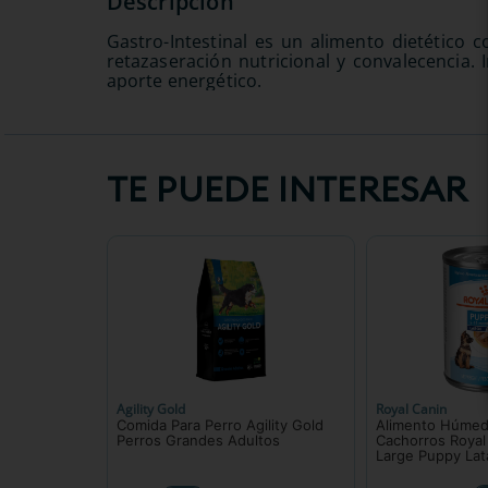
Gastro-Intestinal es un alimento dietético 
retazaseración nutricional y convalecencia. 
aporte energético.
TE PUEDE INTERESAR
Agility Gold
Royal Canin
Comida Para Perro Agility Gold
Alimento Húmed
Perros Grandes Adultos
Cachorros Roya
Large Puppy Lat