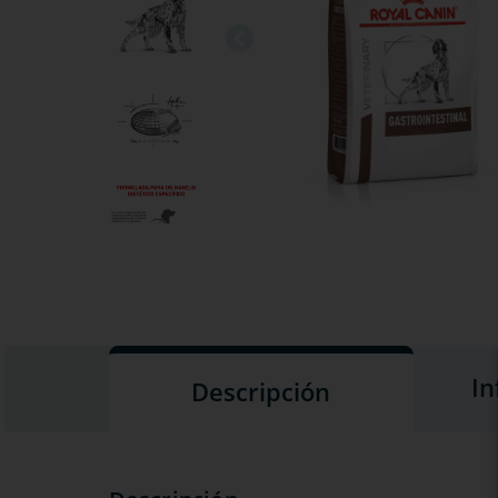
In
Descripción