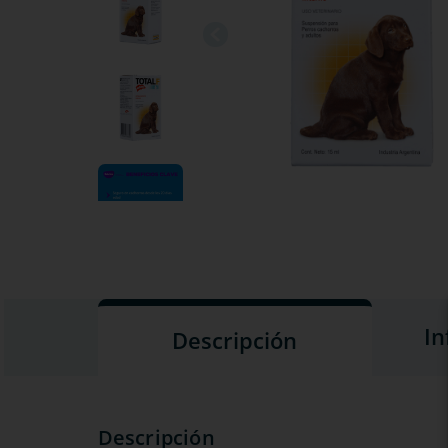
In
Descripción