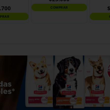
.
700
COMPRAR
PRAR