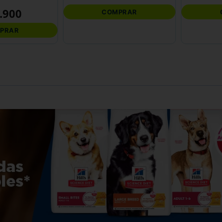
.
900
COMPRAR
PRAR