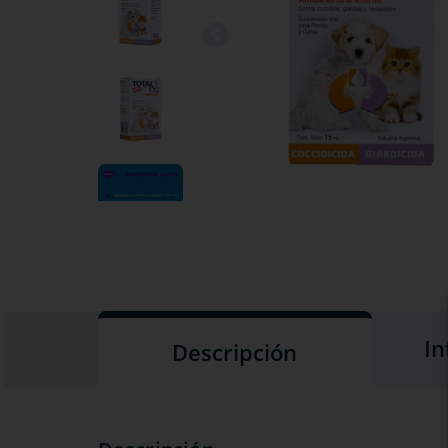
In
Descripción