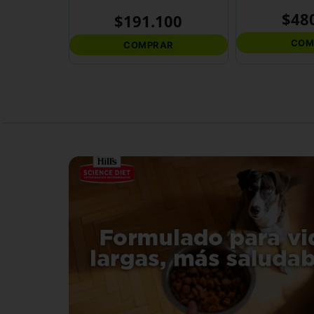
$
48
$
191
.
100
COM
COMPRAR