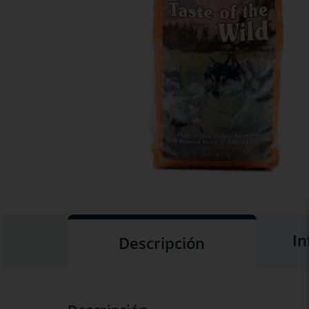
In
Descripción