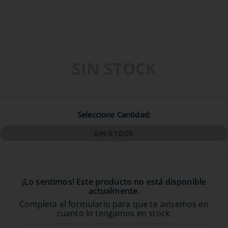
SIN STOCK
Seleccione Cantidad
SIN STOCK