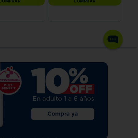
COMPRAR
COMPRAR