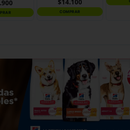
$
14
.
100
.
900
COMPRAR
PRAR