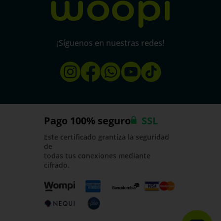
¡Síguenos en nuestras redes!
Pago 100% seguro
SSL
Este certificado grantiza la seguridad
de
todas tus conexiones mediante
cifrado.