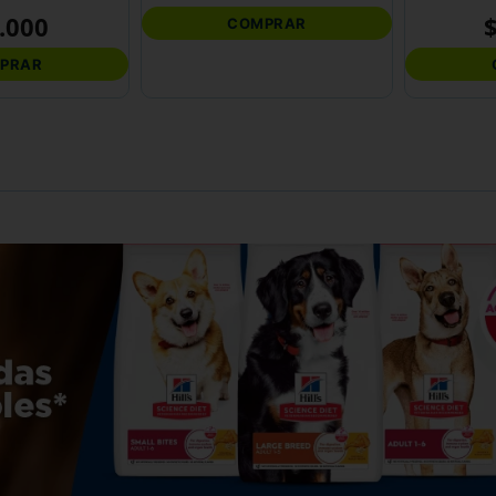
.
000
COMPRAR
PRAR