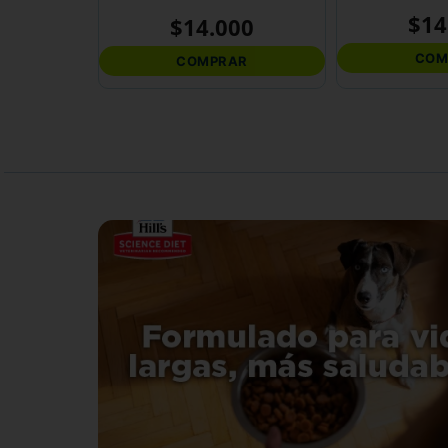
$
14
$
14
.
000
COM
COMPRAR