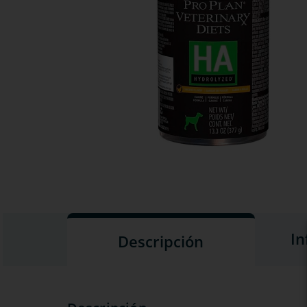
In
Descripción