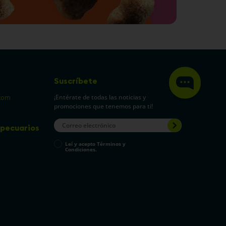
Suscríbete
¡Entérate de todas las noticias y
com
promociones que tenemos para ti!
pecuarios
Leí y acepto Términos y
Condiciones.