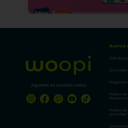
Acerca 
Club de pu
Sucursales
Preguntas 
¡Síguenos en nuestras redes!
Política de
devolucion
Política de 
privacidad
Linea trans