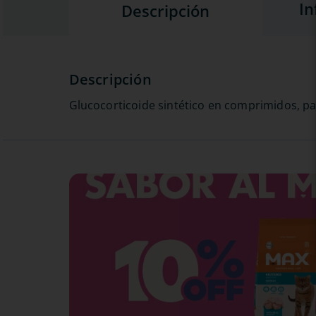
In
Descripción
Glucocorticoide sintético en comprimidos, par