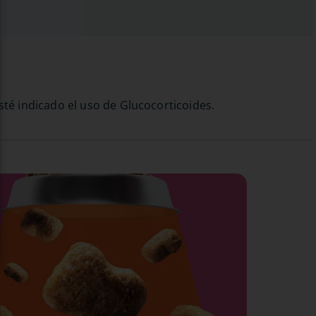
sté indicado el uso de Glucocorticoides.