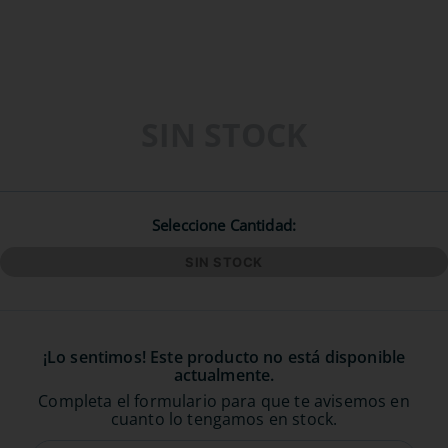
SIN STOCK
Seleccione Cantidad
SIN STOCK