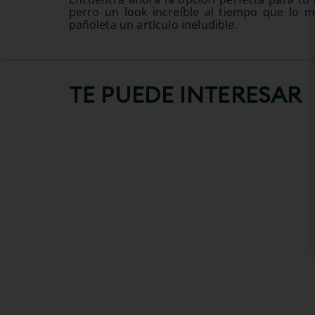
perro un look increíble al tiempo que lo m
pañoleta un artículo ineludible.
TE PUEDE INTERESAR