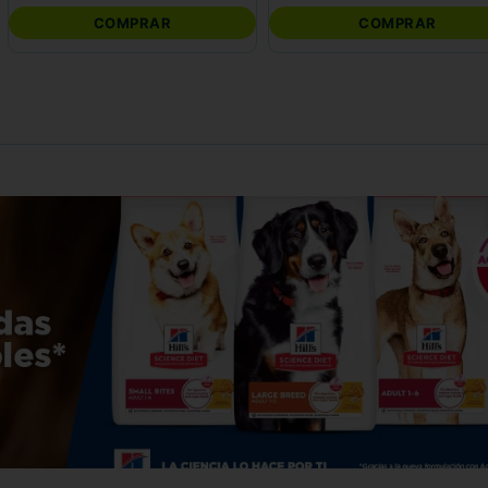
COMPRAR
COMPRAR