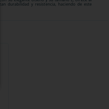
an durabilidad y resistencia, haciendo de este