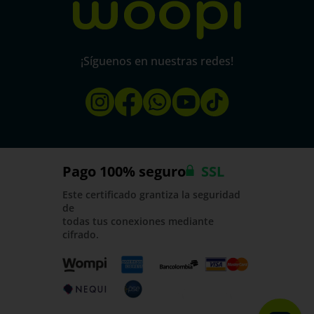
¡Síguenos en nuestras redes!
Pago 100% seguro
SSL
Este certificado grantiza la seguridad
de
todas tus conexiones mediante
cifrado.