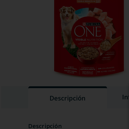
In
Descripción