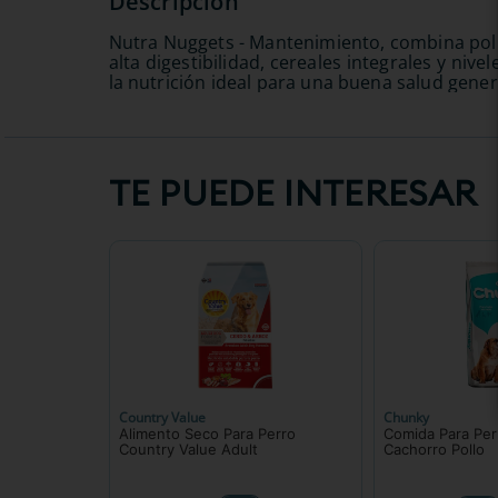
Nutra Nuggets - Mantenimiento, combina pollo
alta digestibilidad, cereales integrales y ni
la nutrición ideal para una buena salud gener
TE PUEDE INTERESAR
Country Value
Chunky
Alimento Seco Para Perro
Comida Para Pe
Country Value Adult
Cachorro Pollo