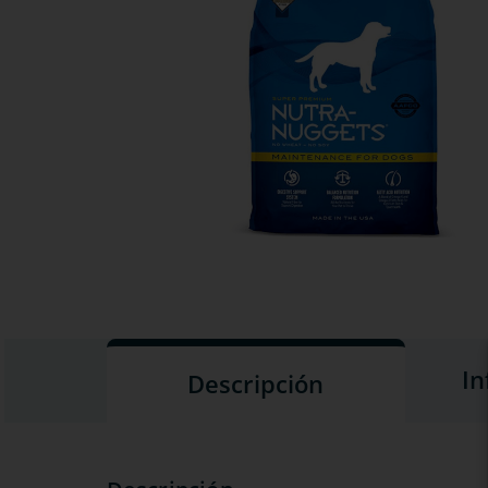
In
Descripción