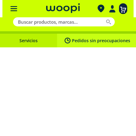
Buscar productos, marcas...
Servicios
Pedidos sin preocupaciones