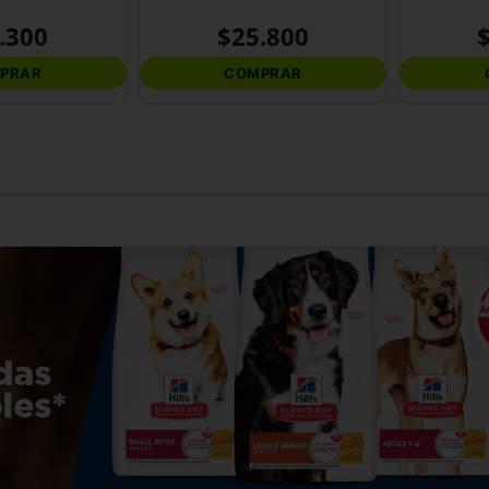
.
300
$
25
.
800
PRAR
COMPRAR