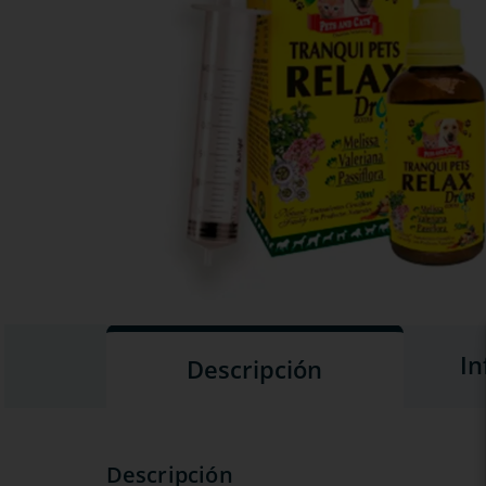
In
Descripción