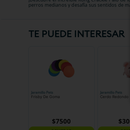
perros medianos y desafía sus sentidos de m
TE PUEDE INTERESAR
Jaramillo Pets
Jaramillo Pets
Frisby De Goma
Cerdo Redondo 
$
7500
$
30