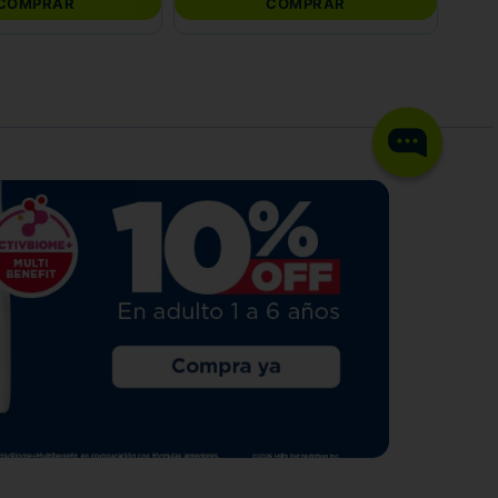
COMPRAR
COMPRAR