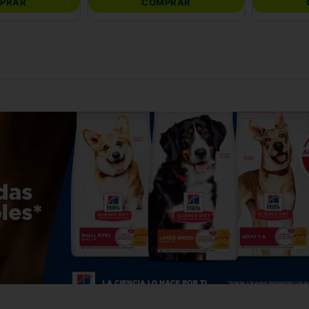
PRAR
COMPRAR