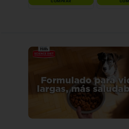
COMPRAR
COM