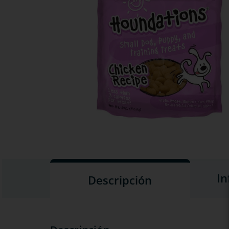
In
Descripción