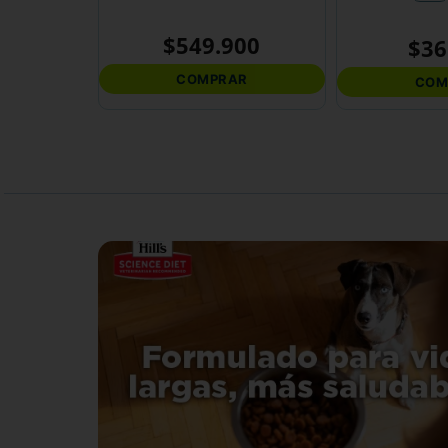
$
549
.
900
$
36
COMPRAR
COM