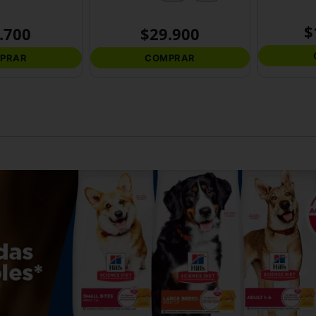
$
.
700
$
29
.
900
PRAR
COMPRAR