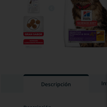
In
Descripción