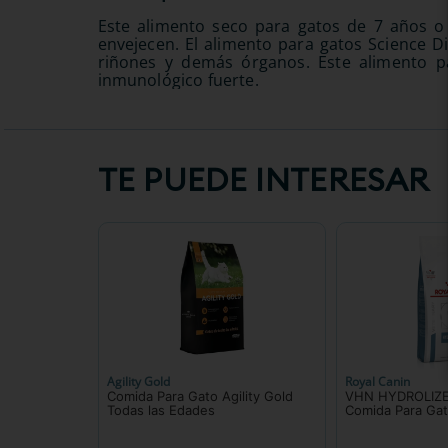
Este alimento seco para gatos de 7 años o
envejecen. El alimento para gatos Science Di
riñones y demás órganos. Este alimento p
inmunológico fuerte.
TE PUEDE INTERESAR
Agility Gold
Royal Canin
Comida Para Gato Agility Gold
VHN HYDROLIZE
Todas las Edades
Comida Para Gat