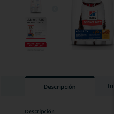
In
Descripción