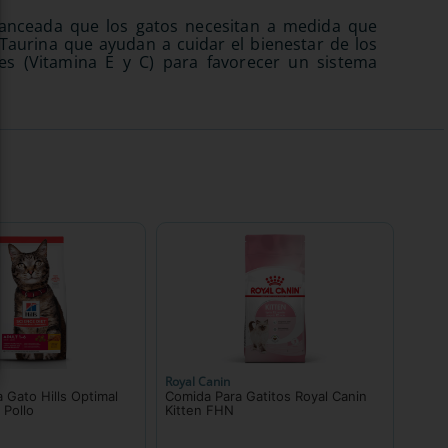
lanceada que los gatos necesitan a medida que
 Taurina que ayudan a cuidar el bienestar de los
s (Vitamina E y C) para favorecer un sistema
Royal Canin
 Gato Hills Optimal
Comida Para Gatitos Royal Canin
 Pollo
Kitten FHN