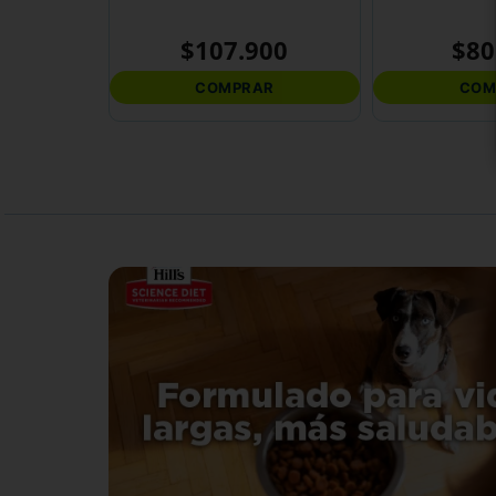
$
107
.
900
$
80
COMPRAR
COM