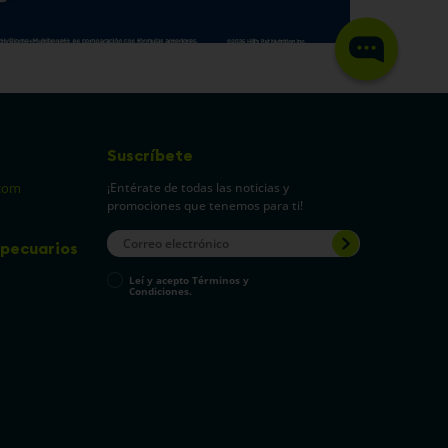
Suscríbete
¡Entérate de todas las noticias y
com
promociones que tenemos para ti!
pecuarios
Leí y acepto Términos y
Condiciones.