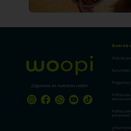
Acerca 
Club de pu
Sucursales
Preguntas 
¡Síguenos en nuestras redes!
Política de
devolucion
Política de 
privacidad
Linea trans