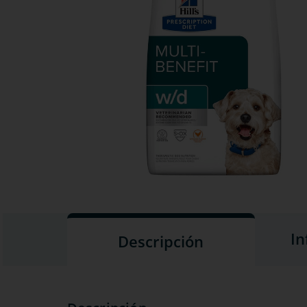
In
Descripción