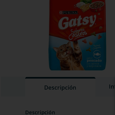
In
Descripción