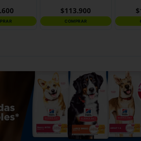
.
600
$
113
.
900
$
PRAR
COMPRAR