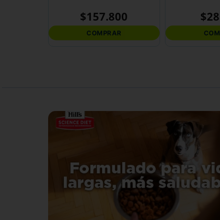
$
157
.
800
$
28
COMPRAR
COM