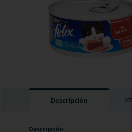
In
Descripción