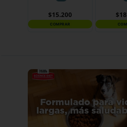
$
15
.
200
$
18
COMPRAR
COM