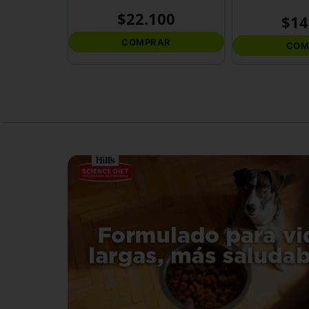
$
22
.
100
$
14
COMPRAR
COM