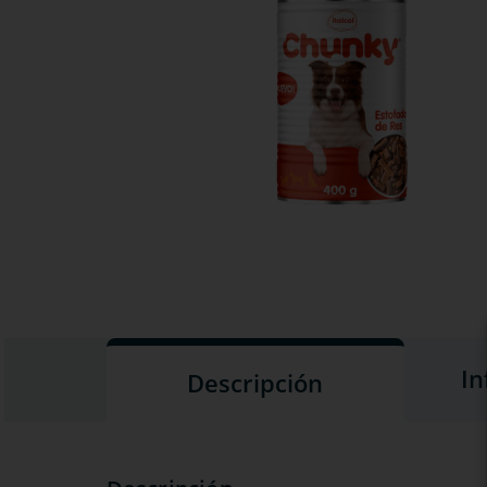
In
Descripción