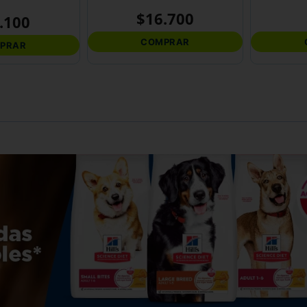
$
16
.
700
.
100
COMPRAR
PRAR