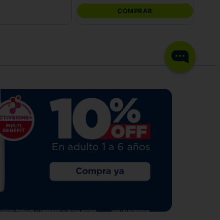
COMPRAR