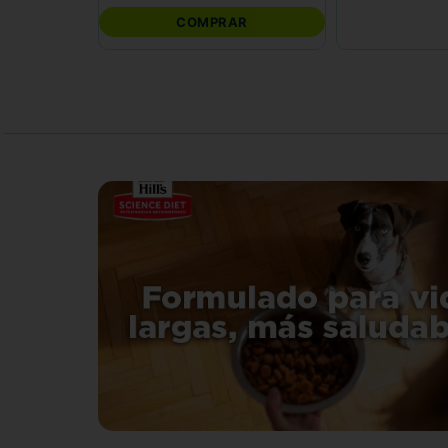
COMPRAR