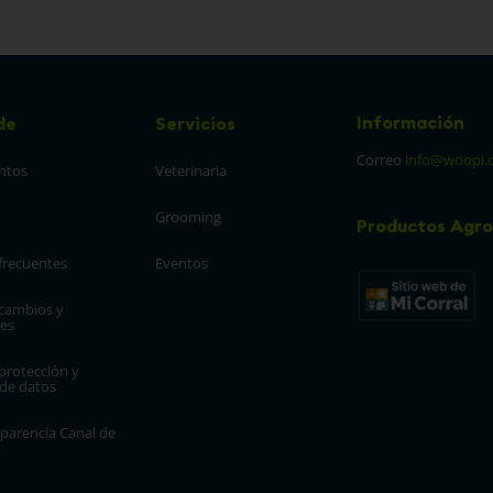
COMPRAR
100
PRAR