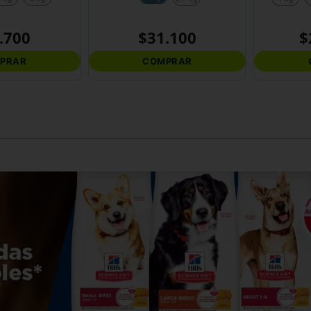
.
700
$
31
.
100
$
PRAR
COMPRAR