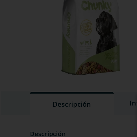
In
Descripción