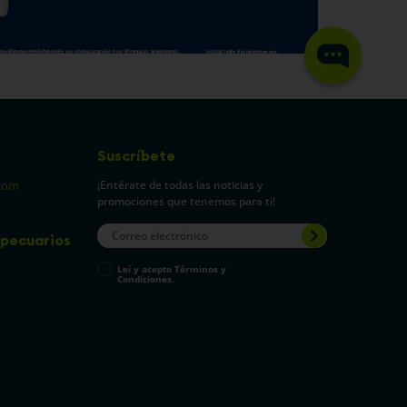
Suscríbete
¡Entérate de todas las noticias y
com
promociones que tenemos para ti!
pecuarios
Leí y acepto Términos y
Condiciones.