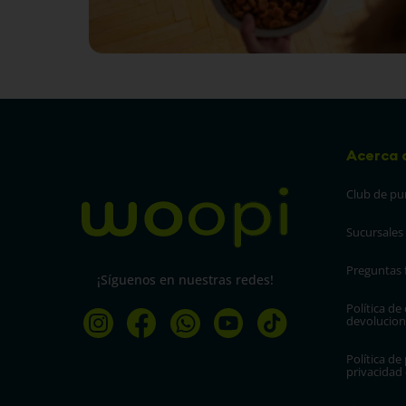
Acerca 
Club de pu
Sucursales
Preguntas 
¡Síguenos en nuestras redes!
Política de
devolucion
Política de 
privacidad