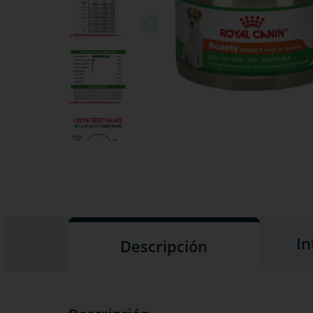
In
Descripción