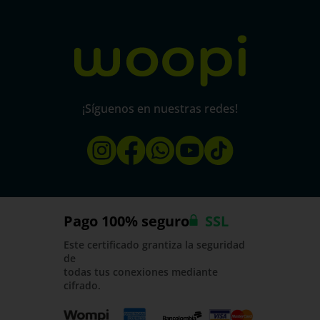
micorral.com
¡Síguenos en nuestras redes!
Pago 100% seguro
SSL
Este certificado grantiza la seguridad
de
todas tus conexiones mediante
cifrado.