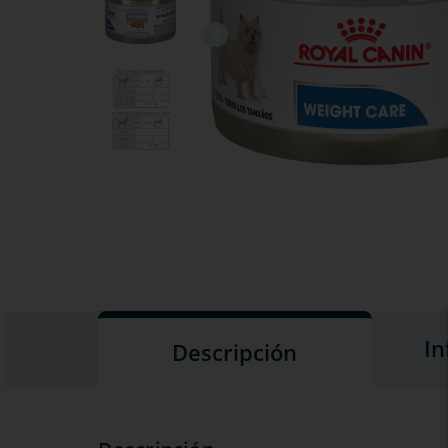
In
Descripción