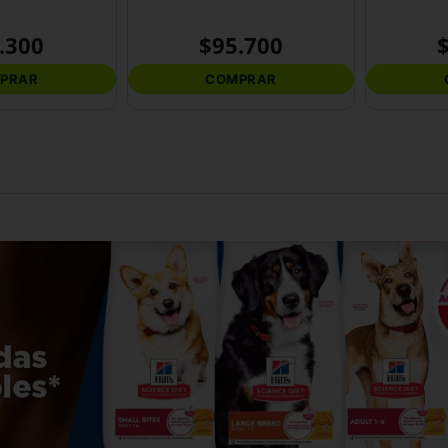
.
300
$
95
.
700
PRAR
COMPRAR